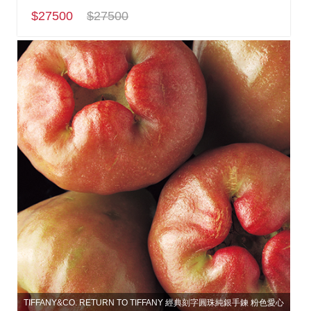
$27500
$27500
TIFFANY&CO. RETURN TO TIFFANY 經典刻字圓珠純銀手鍊 粉色愛心