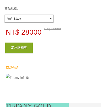
商品規格:
NT$ 28000
NT$ 28000
商品介紹
TIFFANY GOLD