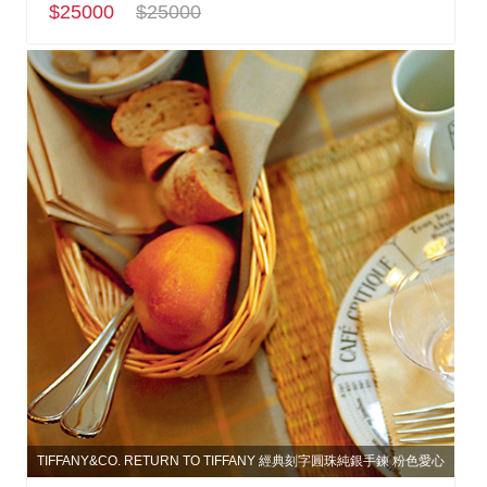
$25000
$25000
TIFFANY&CO. RETURN TO TIFFANY 經典刻字圓珠純銀手鍊 粉色愛心