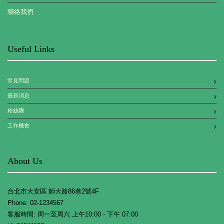
聯絡我們
Useful Links
常見問題
最新消息
粉絲團
工作機會
About Us
台北市大安區 師大路86巷2號4F
Phone: 02-1234567
客服時間: 周一至周六 上午10:00 - 下午 07:00