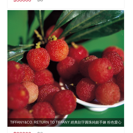
TIFFANY&CO. RETURN TO TIFFANY 經典刻字圓珠純銀手鍊 粉色愛心