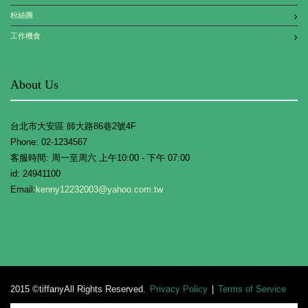
粉絲團
工作機會
About Us
台北市大安區 師大路86巷2號4F
Phone: 02-1234567
客服時間: 周一至周六 上午10:00 - 下午 07:00
id: 24941100
Email:
kenny12232003@yahoo.com.tw
2015 ©tiffanyAll Rights Reserved.
Privacy Policy
|
Terms of Service